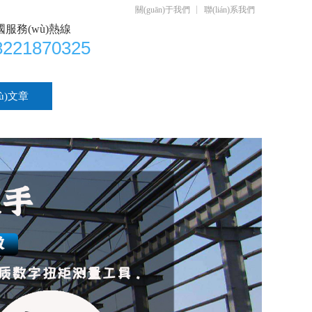
關(guān)于我們
聯(lián)系我們
國服務(wù)熱線
8221870325
hù)文章
鑄衡科技介紹