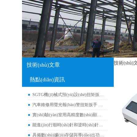
技術(shù)
技術(shù)文章
熱點(diǎn)資訊
SGTG機(jī)械式預(yù)設(shè)扭矩扳手 預(yù)設(shè)式咔噠扭矩扳手100N
汽車維修用聲光報(bào)警扭矩扳手 SGSX系列帶聲光警示
實(shí)驗(yàn)室用高精度數(shù)顯扭矩扳手2-10NM 10-50NM
能進(jìn)行順時(shí)針和逆時(shí)針的扭力扳手,雙向扭矩測量電
具備數(shù)據(jù)存儲與導(dǎo)出功能(可存500組數(shù)據(jù))數(shù)顯式扭