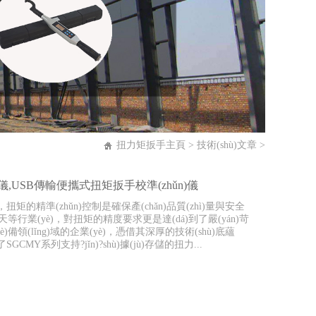
扭力矩扳手主頁
>
技術(shù)文章
>
檢定儀,USB傳輸便攜式扭矩扳手校準(zhǔn)儀
，扭矩的精準(zhǔn)控制是確保產(chǎn)品質(zhì)量與安全
航空航天等行業(yè)，對扭矩的精度要求更是達(dá)到了嚴(yán)苛
)備領(lǐng)域的企業(yè)，憑借其深厚的技術(shù)底蘊
出了SGCMY系列支持?jǐn)?shù)據(jù)存儲的扭力...