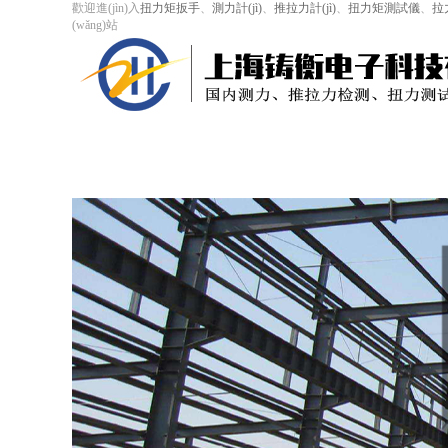
歡迎進(jìn)入
扭力矩扳手
、
測力計(jì)
、
推拉力計(jì)
、
扭力矩測試儀
、
拉
(wǎng)站
網(wǎng)站首頁
產(chǎn)品展示
聯(lián)系我們