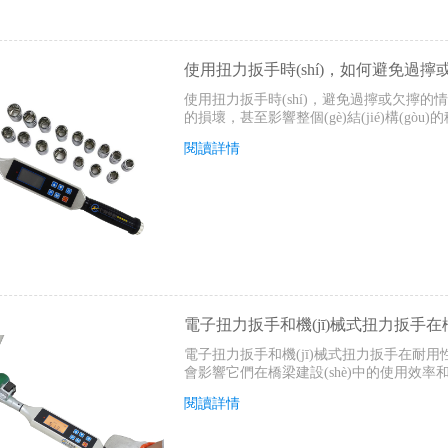
使用扭力扳手時(shí)，如何避免過擰或欠
使用扭力扳手時(shí)，避免過擰或欠擰的
的損壞，甚至影響整個(gè)結(jié)構(gòu)的穩(wěn
閱讀詳情
電子扭力扳手和機(jī)械式扭力扳手在耐用性和維護
會影響它們在橋梁建設(shè)中的使用效率和總成本
閱讀詳情