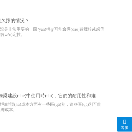
擰的情況？
情況是非常重要的，因?yàn)檫@可能會導(dǎo)致螺栓或螺母
)定性。...
電子扭力扳手和機(jī)械式扭力扳手在橋梁建設(shè)中使用時(shí)，它們的耐用性和維護(hù)成本有哪些區(qū)別？
(hù)成本方面有一些區(qū)別，這些區(qū)別可能
。...
客服