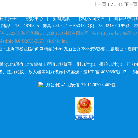
上一頁
1
2
3
4
5
下一頁
扭力扳手
視頻中心
新聞資訊
技術(shù)文章
鑄衡科技介
話：18221870325 傳真：86-021-60853472 QQ：2329245040 郵箱：232
所有 2025 上海卓卓網(wǎng)絡(luò)科技有限公司 | 技術(shù)支持：織夢 CMS
MetInfo 8.0
©2008-2025
MetInfo Inc.
址：上海市松江區(qū)新橋鎮(zhèn)九新公路2888號5號樓 工廠地址：嘉興市南
(quán)所有
上海鑄衡主營
扭力矩扳手
、
測力計(jì)
、
推拉力計(jì)
、
扭力
儀
、
扭力矩扳手放大器
等測力儀器 | 備案號：
滬ICP備14030360號-17
|
網
滬公網(wǎng)安備 31011702002467號