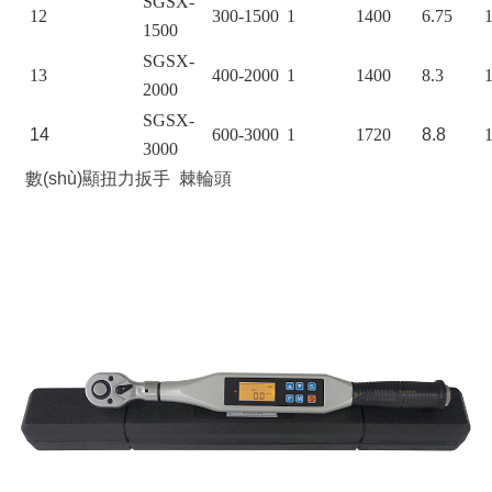
SGSX-
12
300-1500
1
1400
6.75
1500
SGSX-
13
400-2000
1
1400
8.3
2000
SGSX-
14
600-3000
1
1720
8.8
3000
數(shù)顯扭力扳手 棘輪頭