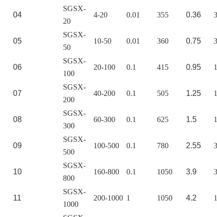
SGSX-
04
4-20
0.01
355
0.36
20
SGSX-
05
10-50
0.01
360
0.75
50
SGSX-
06
20-100
0.1
415
0.95
100
SGSX-
07
40-200
0.1
505
1.25
200
SGSX-
08
60-300
0.1
625
1.5
300
SGSX-
09
100-500
0.1
780
2.55
500
SGSX-
10
160-800
0.1
1050
3.9
800
SGSX-
11
200-1000
1
1050
4.2
1000