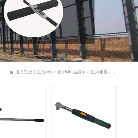
扭力矩扳手主頁(yè)
>
產(chǎn)品展示
>
扭力矩扳手
>