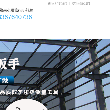
關(guān)于我們
聯(lián)系我們
(guó)服務(wù)熱線
8367640736
鑄衡科技介紹
聯(lián)系我們