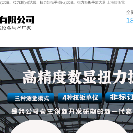
è)試儀
、
拉力測(cè)試儀
、
扭力矩扳手測(cè)試儀
、
扭力矩扳手放大器
-上海鑄衡電
全國
1
扳手
視頻中心
新聞資訊
技術(shù)文章