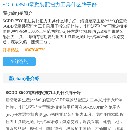
SGDD-3500電動裝配扭力工具什么牌子好
產(chǎn)品簡介
SGDD-3500電動裝配扭力工具什么牌子好：鑄衡廠家生產(chǎn)的這款
SGDD電動裝配扭力工具采用于拆卸螺栓時，其扭矩不得大于額定扭矩
值用戶可在50-3500Nm的范圍內(nèi)任意選擇相應規(guī)格的電動裝
配扭力工具。我司的電動裝配扭力工具廣泛適用于汽車維修，鐵路交
通，煤炭采礦，建筑工地，
訂購熱線：18367640736
在線咨詢
產(chǎn)品介紹
SGDD-3500電動裝配扭力工具什么牌子好
鑄衡廠家生產(chǎn)的這款SGDD電動裝配扭力工具
采用于拆卸螺
栓時，其扭矩不得大于額定扭矩值用戶可在
50-3500Nm
的范圍內
(nèi)任意選擇相應規(guī)格的
電動裝配扭力工具。我司的
電動裝配
扭力工具廣泛適用于汽車維修，鐵路交通，煤炭采礦，建筑工地，
流水線裝配，機修用，船舶建造，機械加工實驗，石油開采，橋梁