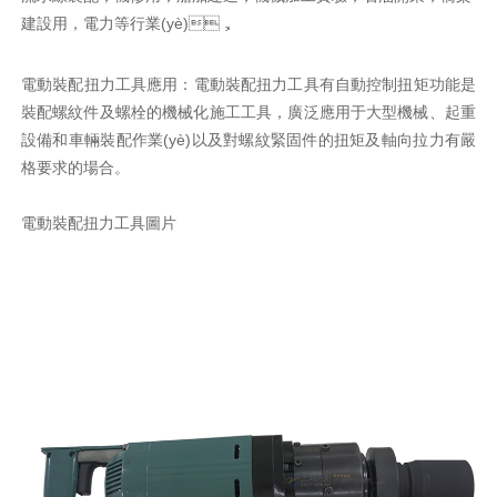
建設用，電力等行業(yè)，
電動裝配扭力工具應用：
電動裝配扭力工具有自動控制扭矩功能是
裝配螺紋件及螺栓的機械化施工工具，廣泛應用于大型機械、起重
設備和車輛裝配作業(yè)以及對螺紋緊固件的扭矩及軸向拉力有嚴
格要求的場合。
電動裝配扭力工具圖片