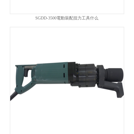
SGDD-3500電動裝配扭力工具什么