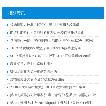
相關資訊
螺絲擰緊力校準的1000N.m數(shù)顯扭力校準儀
能進行順時針和逆時針的扭力扳手,雙向扭矩測量電
具備數(shù)據(jù)存儲與導出功能(可存500組數(shù)據(jù))數(shù)顯式扭
±0.5%精度扭力扳手鑒定儀,0.1級扭矩扳手鑒定儀,
SGSX高精度數(shù)顯扭力扳手,SGTS可連電腦數(shù)顯扭力扳
表盤式扭力扳手鐵路檢測用的
數(shù)顯扭力扳手鋼筋緊固用的
鈕扣拉力測試儀,四合扣抗拉力檢測儀
2000KN大量程推拉力計|200T量程大的推拉力計廠家
數(shù)顯推拉力計廠家|法蘭式輪輻式S型數(shù)顯推拉力計
數(shù)顯測力計,數(shù)據(jù)儲存測力計,S型數(shù)顯測力計,卸扣