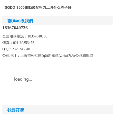
SGDD-3500電動裝配扭力工具什么牌子好
聯(lián)系我們
18367640736
全國服務電話：18367640736
傳真：021-60853472
Q Q：2329245040
公司地址：上海市松江區(qū)新橋鎮(zhèn)九新公路2888號
我要訂購