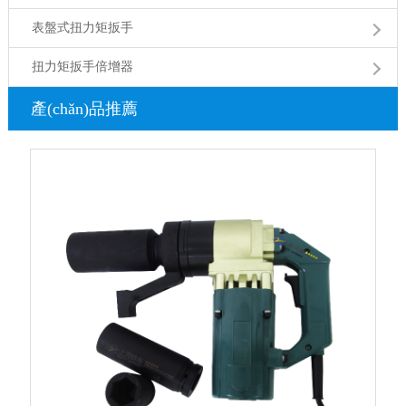
表盤式扭力矩扳手
扭力矩扳手倍增器
產(chǎn)品推薦