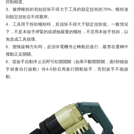
控制精度。
3、被擰螺栓的初始扭矩不得大于工具的額定扭矩的70%。螺栓達
到額定扭矩后不得重擰。
4、工具用于拆卸螺栓時，其扭矩不得大于額定扭矩值。一般情況
下，不是本扳手擰緊的或銹蝕嚴重的螺栓，不宜用本扳手拆卸，以
免造成工具損壞。
5、變換旋轉方向時，必須待電機停止轉動后進行，嚴禁在運轉中
撥動正反開關。
6、當扳手自動停止后即可松開開關（如果不斷開開關，過5秒鐘扳
手就會自行啟動）待4-5秒后再進行開動扳手，否則扳手不能啟
動。