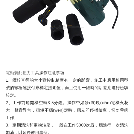
電動裝配扭力工具
操作注意事項
1、螺栓直徑的大小對控制精度有一定的影響，施工中應用相同型
號的螺栓連接付來標定扭矩值，而且使用一段時間后還應進行檢驗
校定。
2、工作前應開機空轉3-5分鐘。操作中如發(fā)現(xiàn)電機火花
大，聲音異常，扭矩不穩(wěn)定時，應立即停機檢查，切勿帶病
工作。
3、定期清洗和更換油脂，一般在工作5000次后，應進行一次清洗
加油，以延長使用壽命。