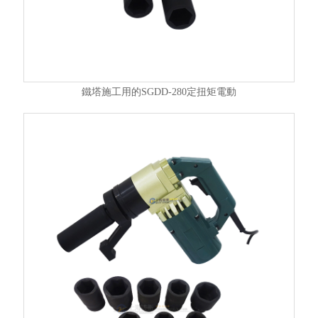
鐵塔施工用的SGDD-280定扭矩電動