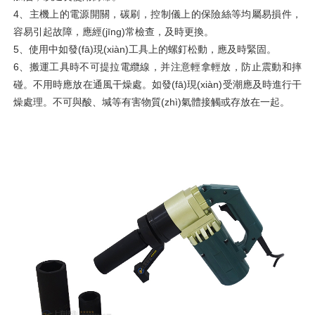
4、主機上的電源開關，碳刷，控制儀上的保險絲等均屬易損件，
容易引起故障，應經(jīng)常檢查，及時更換。
5、使用中如發(fā)現(xiàn)工具上的螺釘松動，應及時緊固。
6、搬運工具時不可提拉電纜線，并注意輕拿輕放，防止震動和摔
碰。不用時應放在通風干燥處。如發(fā)現(xiàn)受潮應及時進行干
燥處理。不可與酸、堿等有害物質(zhì)氣體接觸或存放在一起。