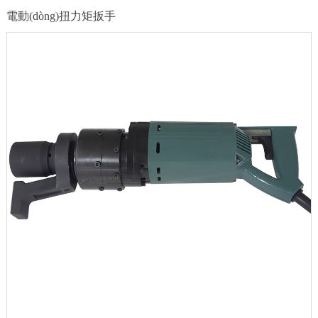
電動(dòng)扭力矩扳手