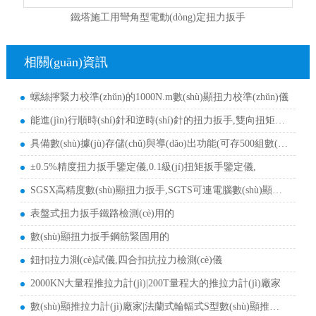
鐵塔施工用彎角型電動(dòng)定扭力扳手
相關(guān)資訊
螺絲擰緊力校準(zhǔn)的1000N.m數(shù)顯扭力校準(zhǔn)儀
能進(jìn)行順時(shí)針和逆時(shí)針的扭力扳手,雙向扭矩測(cè)量電
具備數(shù)據(jù)存儲(chǔ)與導(dǎo)出功能(可存500組數(shù)據(jù))數(shù)顯式扭
±0.5%精度扭力扳手鑒定儀,0.1級(jí)扭矩扳手鑒定儀,
SGSX高精度數(shù)顯扭力扳手,SGTS可連電腦數(shù)顯扭力扳
表盤式扭力扳手鐵路檢測(cè)用的
數(shù)顯扭力扳手鋼筋緊固用的
鈕扣拉力測(cè)試儀,四合扣抗拉力檢測(cè)儀
2000KN大量程推拉力計(jì)|200T量程大的推拉力計(jì)廠家
數(shù)顯推拉力計(jì)廠家|法蘭式輪輻式S型數(shù)顯推拉力計(jì)