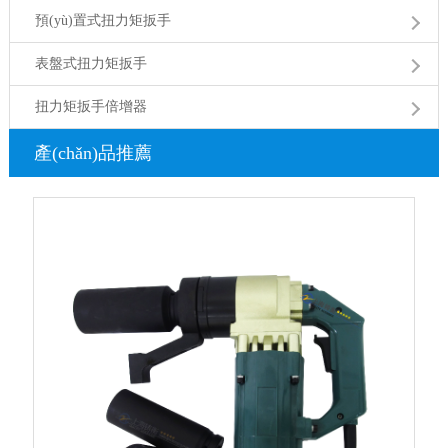
預(yù)置式扭力矩扳手
表盤式扭力矩扳手
扭力矩扳手倍增器
產(chǎn)品推薦