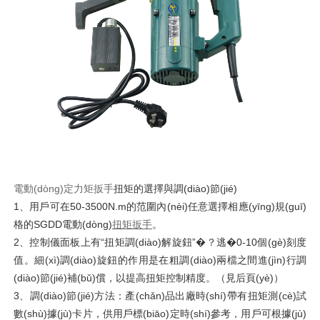
電動(dòng)定力矩扳手
扭矩的選擇與調(diào)節(jié)
1、用戶可在50-3500N.m的范圍內(nèi)任意選擇相應(yīng)規(guī)
格的SGDD電動(dòng)
扭矩扳手
。
2、控制儀面板上有“扭矩調(diào)解旋鈕”�？逃�0-10個(gè)刻度
值。細(xì)調(diào)旋鈕的作用是在粗調(diào)兩檔之間進(jìn)行調
(diào)節(jié)補(bǔ)償，以提高扭矩控制精度。（見后頁(yè)）
3、調(diào)節(jié)方法：產(chǎn)品出廠時(shí)帶有扭矩測(cè)試
數(shù)據(jù)卡片，供用戶標(biāo)定時(shí)參考，用戶可根據(jù)