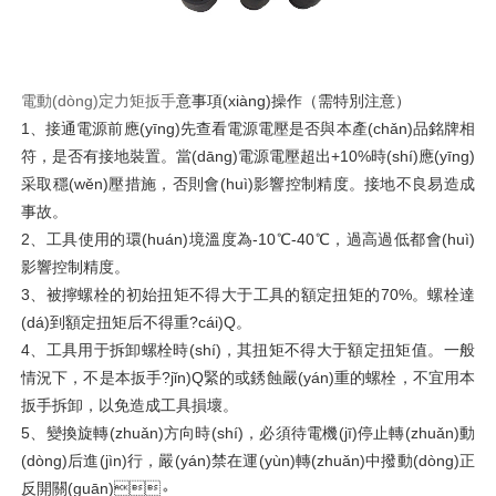
電動(dòng)定力矩扳手
意事項(xiàng)操作（需特別注意）
1、接通電源前應(yīng)先查看電源電壓是否與本產(chǎn)品銘牌相
符，是否有接地裝置。當(dāng)電源電壓超出+10%時(shí)應(yīng)
采取穩(wěn)壓措施，否則會(huì)影響控制精度。接地不良易造成
事故。
2、工具使用的環(huán)境溫度為-10℃-40℃，過高過低都會(huì)
影響控制精度。
3、被擰螺栓的初始扭矩不得大于工具的額定扭矩的70%。螺栓達
(dá)到額定扭矩后不得重?cái)Q。
4、工具用于拆卸螺栓時(shí)，其扭矩不得大于額定扭矩值。一般
情況下，不是本扳手?jǐn)Q緊的或銹蝕嚴(yán)重的螺栓，不宜用本
扳手拆卸，以免造成工具損壞。
5、變換旋轉(zhuǎn)方向時(shí)，必須待電機(jī)停止轉(zhuǎn)動
(dòng)后進(jìn)行，嚴(yán)禁在運(yùn)轉(zhuǎn)中撥動(dòng)正
反開關(guān)。