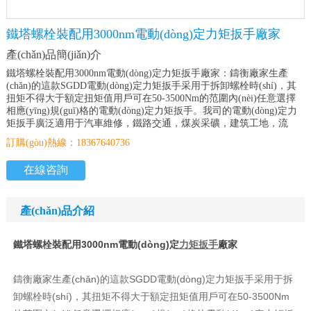
鐵塔螺栓裝配用3000nm電動(dòng)定力矩扳手廠家
產(chǎn)品簡(jiǎn)介
鐵塔螺栓裝配用3000nm電動(dòng)定力矩扳手廠家：鑄衡廠家生產
(chǎn)的這款SGDD電動(dòng)定力矩扳手采用于拆卸螺栓時(shí)，其
扭矩不得大于額定扭矩值用戶可在50-3500Nm的范圍內(nèi)任意選擇
相應(yīng)規(guī)格的電動(dòng)定力矩扳手。我司的電動(dòng)定力
矩扳手廣泛適用于汽車維修，鐵路交通，煤炭采礦，建筑工地，流
訂購(gòu)熱線：18367640736
在線咨詢
產(chǎn)品介紹
鐵塔螺栓裝配用3000nm電動(dòng)定
力矩扳手
廠家
鑄衡廠家生產(chǎn)的這款SGDD電動(dòng)定力矩扳手采用于拆
卸螺栓時(shí)，其扭矩不得大于額定扭矩值用戶可在
50-3500Nm